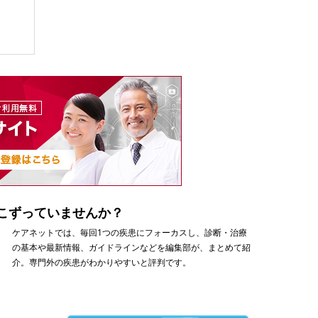
こずっていませんか？
ケアネットでは、毎回1つの疾患にフォーカスし、診断・治療
の基本や最新情報、ガイドラインなどを編集部が、まとめて紹
介。専門外の疾患がわかりやすいと評判です。