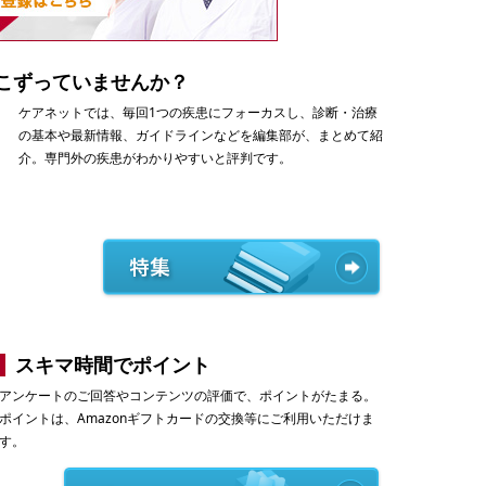
こずっていませんか？
ケアネットでは、毎回1つの疾患にフォーカスし、診断・治療
の基本や最新情報、ガイドラインなどを編集部が、まとめて紹
介。専門外の疾患がわかりやすいと評判です。
スキマ時間でポイント
アンケートのご回答やコンテンツの評価で、ポイントがたまる。
ポイントは、Amazonギフトカードの交換等にご利用いただけま
す。