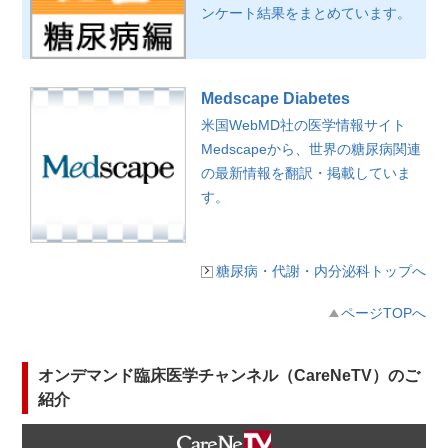
ンケート結果をまとめています。
Medscape Diabetes
米国WebMD社の医学情報サイト
Medscapeから、世界の糖尿病関連
の最新情報を翻訳・掲載していま
す。
糖尿病・代謝・内分泌科トップへ
ページTOPへ
オンデマンド臨床医学チャンネル（CareNeTV）のご
紹介