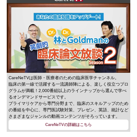
CareNeTVは医師・医療者のための臨床医学チャンネル。
臨床の第一線で活躍する一流講師陣による、楽しく役立つプロ
グラムが満載！2,000番組以上のラインナップから選んで学べ
るオンデマンドサービスです。
プライマリケアから専門分野まで、臨床のスキルアップのため
の番組を中心に、専門医試験対策、プレゼン、英語、統計など
さまざまなジャンルの動画コンテンツがそろっています。
CareNeTVの詳細はこちら