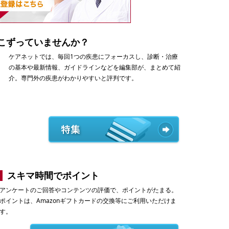
こずっていませんか？
ケアネットでは、毎回1つの疾患にフォーカスし、診断・治療
の基本や最新情報、ガイドラインなどを編集部が、まとめて紹
介。専門外の疾患がわかりやすいと評判です。
スキマ時間でポイント
アンケートのご回答やコンテンツの評価で、ポイントがたまる。
ポイントは、Amazonギフトカードの交換等にご利用いただけま
す。