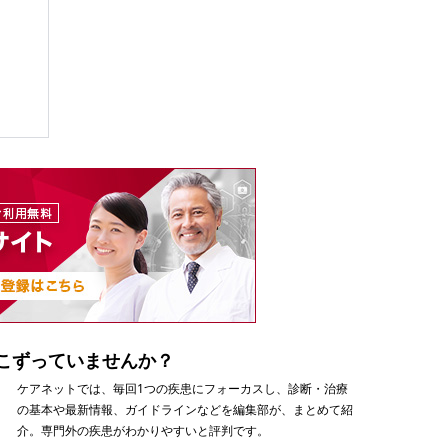
こずっていませんか？
ケアネットでは、毎回1つの疾患にフォーカスし、診断・治療
の基本や最新情報、ガイドラインなどを編集部が、まとめて紹
介。専門外の疾患がわかりやすいと評判です。