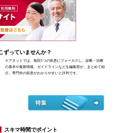
こずっていませんか？
ケアネットでは、毎回1つの疾患にフォーカスし、診断・治療
の基本や最新情報、ガイドラインなどを編集部が、まとめて紹
介。専門外の疾患がわかりやすいと評判です。
スキマ時間でポイント