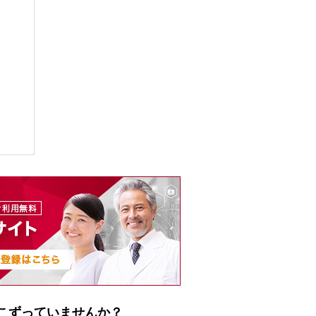
こずっていませんか？