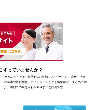
こずっていませんか？
ケアネットでは、毎回1つの疾患にフォーカスし、診断・治療
の基本や最新情報、ガイドラインなどを編集部が、まとめて紹
介。専門外の疾患がわかりやすいと評判です。