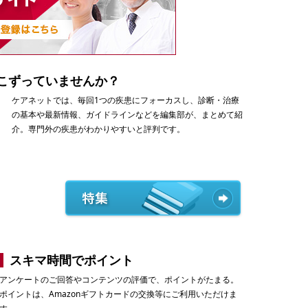
こずっていませんか？
ケアネットでは、毎回1つの疾患にフォーカスし、診断・治療
の基本や最新情報、ガイドラインなどを編集部が、まとめて紹
介。専門外の疾患がわかりやすいと評判です。
スキマ時間でポイント
アンケートのご回答やコンテンツの評価で、ポイントがたまる。
ポイントは、Amazonギフトカードの交換等にご利用いただけま