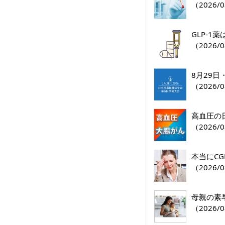
（2026/0
GLP-
（2026/0
8月29
（2026/0
高血圧の
（2026/0
本当にC
（2026/0
母親の素
（2026/0