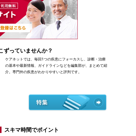
こずっていませんか？
ケアネットでは、毎回1つの疾患にフォーカスし、診断・治療
の基本や最新情報、ガイドラインなどを編集部が、まとめて紹
介。専門外の疾患がわかりやすいと評判です。
スキマ時間でポイント