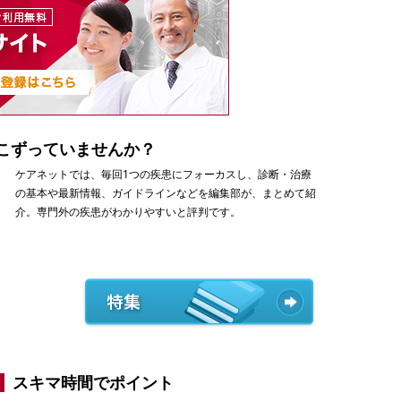
こずっていませんか？
ケアネットでは、毎回1つの疾患にフォーカスし、診断・治療
の基本や最新情報、ガイドラインなどを編集部が、まとめて紹
介。専門外の疾患がわかりやすいと評判です。
スキマ時間でポイント