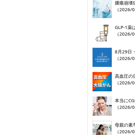
腫瘍崩壊
（2026/0
GLP-
（2026/0
8月29
（2026/0
高血圧の
（2026/0
本当にC
（2026/0
母親の素
（2026/0