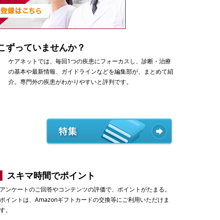
こずっていませんか？
ケアネットでは、毎回1つの疾患にフォーカスし、診断・治療
の基本や最新情報、ガイドラインなどを編集部が、まとめて紹
介。専門外の疾患がわかりやすいと評判です。
スキマ時間でポイント
アンケートのご回答やコンテンツの評価で、ポイントがたまる。
ポイントは、Amazonギフトカードの交換等にご利用いただけま
す。