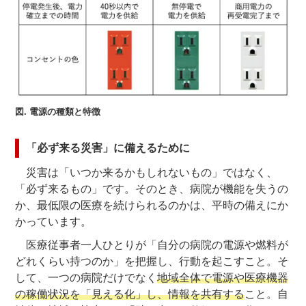
図. 電源の種類と特徴
「必ず来る災害」に備えるために
災害は「いつか来るかもしれないもの」ではなく、
「必ず来るもの」です。そのとき、病院が機能を失うの
か、最低限の医療を続けられるのかは、平時の備えにか
かっています。
医療従事者一人ひとりが「自分の病院の電源や燃料が
どれくらい持つのか」を把握し、行動を起こすこと。そ
して、一つの病院だけでなく
地域全体で電源や医療機器
の稼働状況を「見える化」し、情報を共有する
こと。自