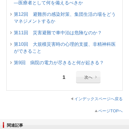
―医療者として何を備えるべきか
第12回 避難所の感染対策、集団生活の場をどう
マネジメントするか
第11回 災害避難で車中泊は危険なのか？
第10回 大規模災害時の心理的支援、非精神科医
ができること
第9回 病院の電力が尽きると何が起きる？
1
次へ
インデックスページへ戻る
ページTOPへ
関連記事