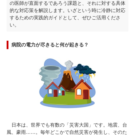
の医師が直面するであろう課題と、それに対する具体
的な対応策を解説します。いざという時に冷静に対応
するための実践的ガイドとして、ぜひご活用くださ
い。
病院の電力が尽きると何が起きる？
日本は、世界でも有数の「災害大国」です。地震、台
風、豪雨……。毎年どこかで自然災害が発生し、そのた