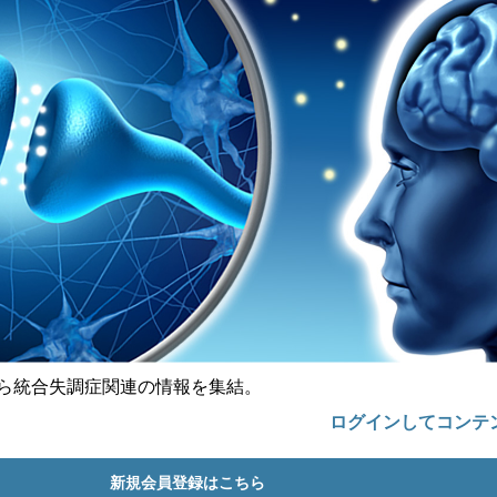
の中から統合失調症関連の情報を集結。
ログインしてコンテ
新規会員登録はこちら