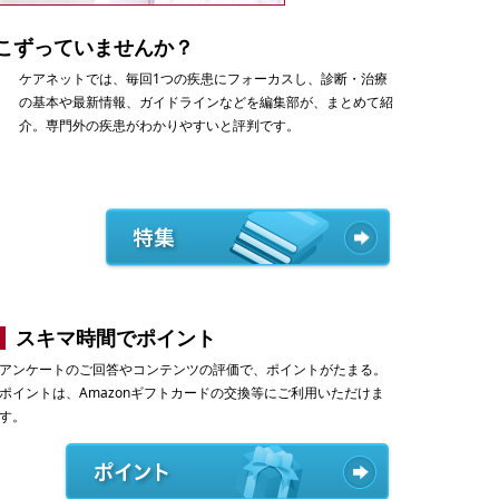
こずっていませんか？
ケアネットでは、毎回1つの疾患にフォーカスし、診断・治療
の基本や最新情報、ガイドラインなどを編集部が、まとめて紹
介。専門外の疾患がわかりやすいと評判です。
スキマ時間でポイント
アンケートのご回答やコンテンツの評価で、ポイントがたまる。
ポイントは、Amazonギフトカードの交換等にご利用いただけま
す。