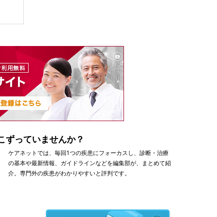
こずっていませんか？
ケアネットでは、毎回1つの疾患にフォーカスし、診断・治療
の基本や最新情報、ガイドラインなどを編集部が、まとめて紹
介。専門外の疾患がわかりやすいと評判です。