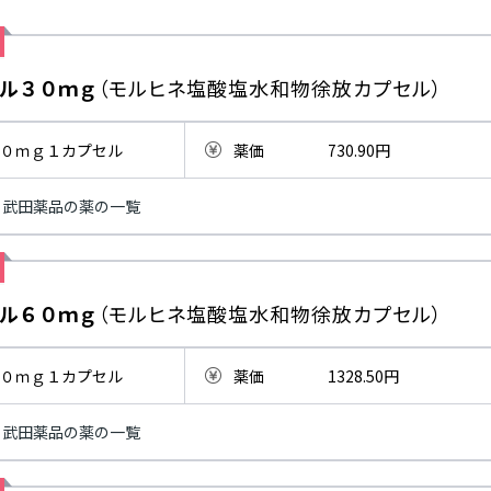
ル３０ｍｇ
（モルヒネ塩酸塩水和物徐放カプセル）
０ｍｇ１カプセル
薬価
730.90円
武田薬品の薬の一覧
ル６０ｍｇ
（モルヒネ塩酸塩水和物徐放カプセル）
０ｍｇ１カプセル
薬価
1328.50円
武田薬品の薬の一覧