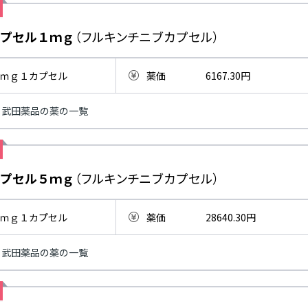
プセル１ｍｇ
（フルキンチニブカプセル）
ｍｇ１カプセル
薬価
6167.30円
武田薬品の薬の一覧
プセル５ｍｇ
（フルキンチニブカプセル）
ｍｇ１カプセル
薬価
28640.30円
武田薬品の薬の一覧