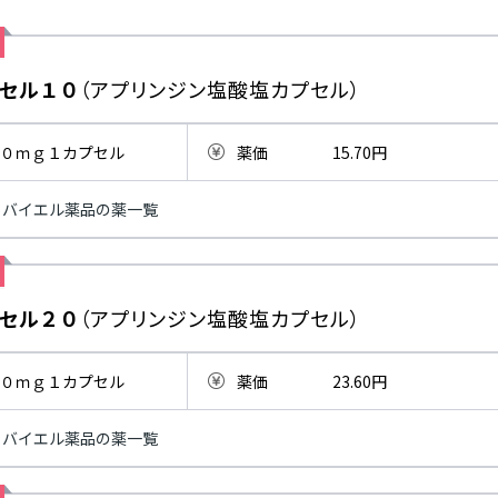
セル１０
（アプリンジン塩酸塩カプセル）
０ｍｇ１カプセル
薬価
15.70円
バイエル薬品の薬一覧
セル２０
（アプリンジン塩酸塩カプセル）
０ｍｇ１カプセル
薬価
23.60円
バイエル薬品の薬一覧