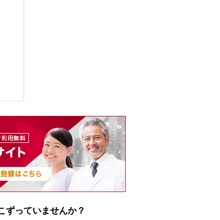
こずっていませんか？