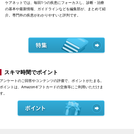
ケアネットでは、毎回1つの疾患にフォーカスし、診断・治療
の基本や最新情報、ガイドラインなどを編集部が、まとめて紹
介。専門外の疾患がわかりやすいと評判です。
スキマ時間でポイント
アンケートのご回答やコンテンツの評価で、ポイントがたまる。
ポイントは、Amazonギフトカードの交換等にご利用いただけま
す。