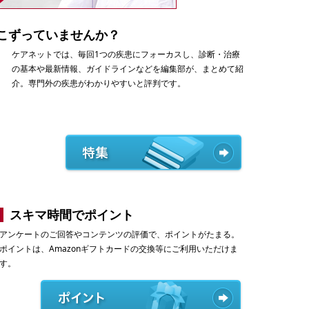
こずっていませんか？
ケアネットでは、毎回1つの疾患にフォーカスし、診断・治療
の基本や最新情報、ガイドラインなどを編集部が、まとめて紹
介。専門外の疾患がわかりやすいと評判です。
スキマ時間でポイント
アンケートのご回答やコンテンツの評価で、ポイントがたまる。
ポイントは、Amazonギフトカードの交換等にご利用いただけま
す。