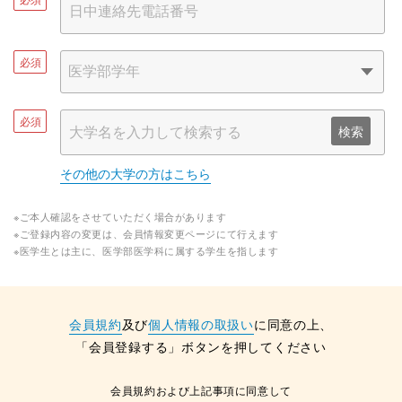
必須
必須
検索
その他の大学の方はこちら
※ご本人確認をさせていただく場合があります
※ご登録内容の変更は、会員情報変更ページにて行えます
※医学生とは主に、医学部医学科に属する学生を指します
会員規約
及び
個人情報の取扱い
に同意の上、
「会員登録する」ボタンを押してください
会員規約および上記事項に同意して