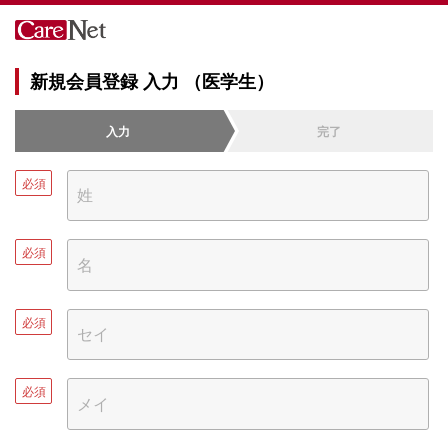
新規会員登録 入力 （医学生）
入力
完了
必須
必須
必須
必須