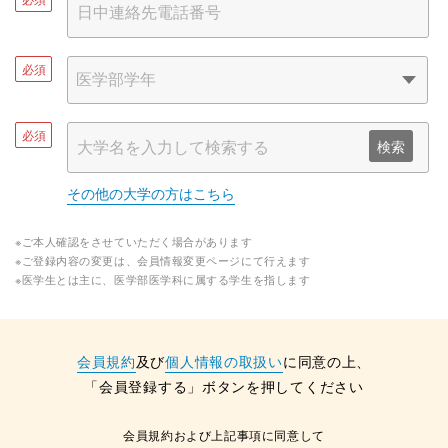
必須
必須
検索
その他の大学の方はこちら
※ご本人確認をさせていただく場合があります
※ご登録内容の変更は、会員情報変更ページにて行えます
※医学生とは主に、医学部医学科に属する学生を指します
会員規約
及び
個人情報の取扱い
に同意の上、
「会員登録する」ボタンを押してください
会員規約および上記事項に同意して