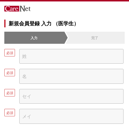
新規会員登録 入力 （医学生）
入力
完了
必須
必須
必須
必須