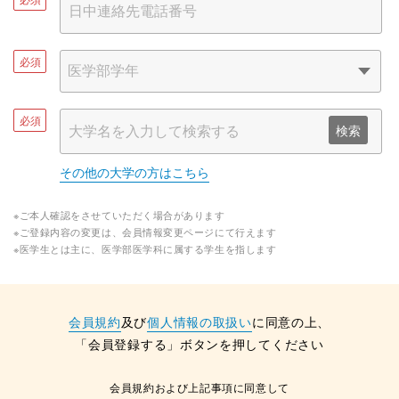
必須
必須
検索
その他の大学の方はこちら
※ご本人確認をさせていただく場合があります
※ご登録内容の変更は、会員情報変更ページにて行えます
※医学生とは主に、医学部医学科に属する学生を指します
会員規約
及び
個人情報の取扱い
に同意の上、
「会員登録する」ボタンを押してください
会員規約および上記事項に同意して