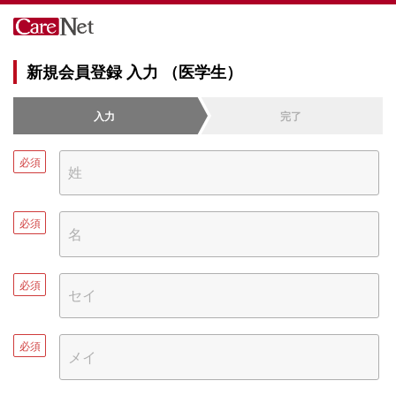
新規会員登録 入力 （医学生）
入力
完了
必須
必須
必須
必須