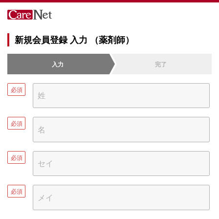
新規会員登録 入力 （薬剤師）
入力
完了
必須
必須
必須
必須