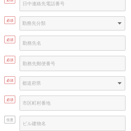
必須
必須
必須
必須
必須
任意