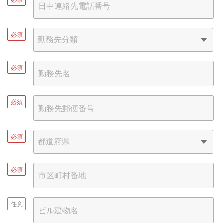
必須
必須
必須
必須
必須
任意