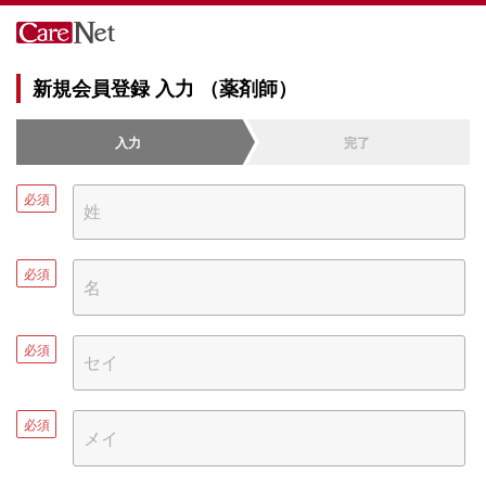
新規会員登録 入力 （薬剤師）
入力
完了
必須
必須
必須
必須