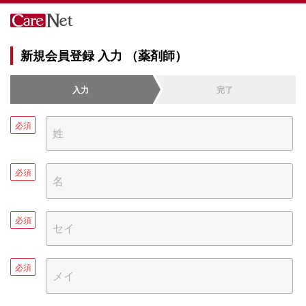
新規会員登録 入力 （薬剤師）
入力
完了
必須
必須
必須
必須