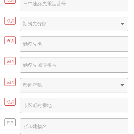
必須
必須
必須
必須
必須
任意