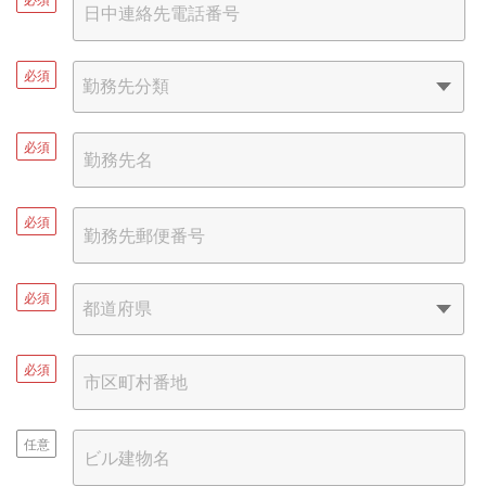
必須
必須
必須
必須
必須
任意