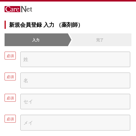
新規会員登録 入力 （薬剤師）
入力
完了
必須
必須
必須
必須