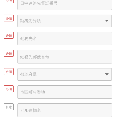
必須
必須
必須
必須
必須
任意