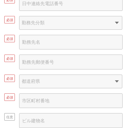
必須
必須
必須
必須
必須
任意