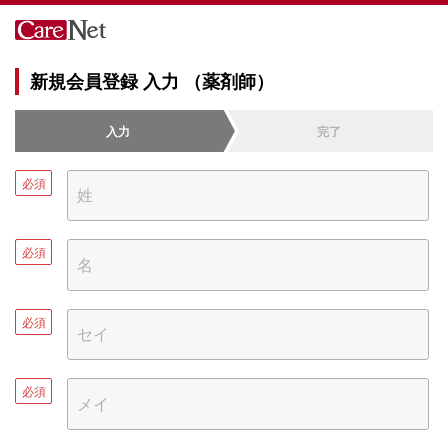
新規会員登録 入力 （薬剤師）
入力
完了
必須
必須
必須
必須