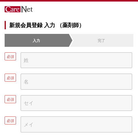
新規会員登録 入力 （薬剤師）
入力
完了
必須
必須
必須
必須