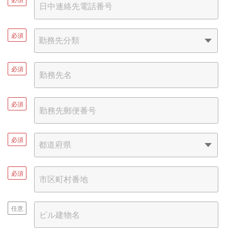
必須
必須
必須
必須
必須
任意