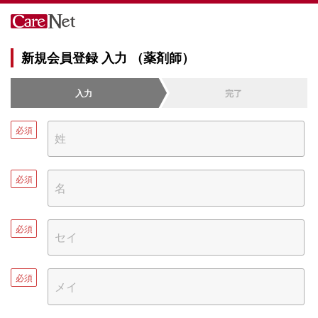
新規会員登録 入力 （薬剤師）
入力
完了
必須
必須
必須
必須