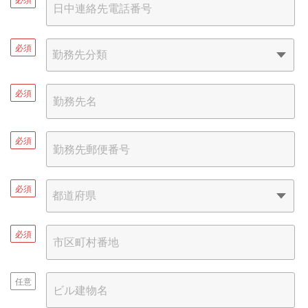
必須
必須
必須
必須
必須
任意