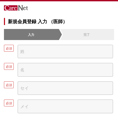
新規会員登録 入力 （医師）
入力
完了
必須
必須
必須
必須