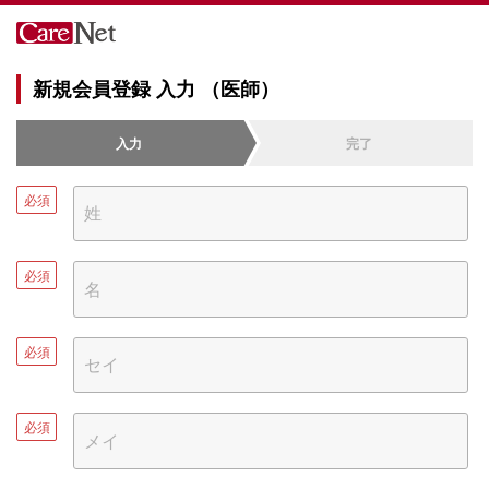
新規会員登録 入力 （医師）
入力
完了
必須
必須
必須
必須