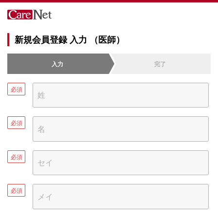
新規会員登録 入力 （医師）
入力
完了
必須
必須
必須
必須