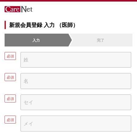
新規会員登録 入力 （医師）
入力
完了
必須
必須
必須
必須