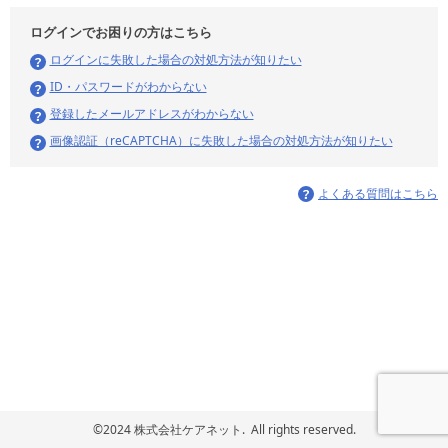
ログインでお困りの方はこちら
ログインに失敗した場合の対処方法が知りたい
ID・パスワードがわからない
登録したメールアドレスがわからない
画像認証（reCAPTCHA）に失敗した場合の対処方法が知りたい
よくある質問はこちら
©2024 株式会社ケアネット. All rights reserved.