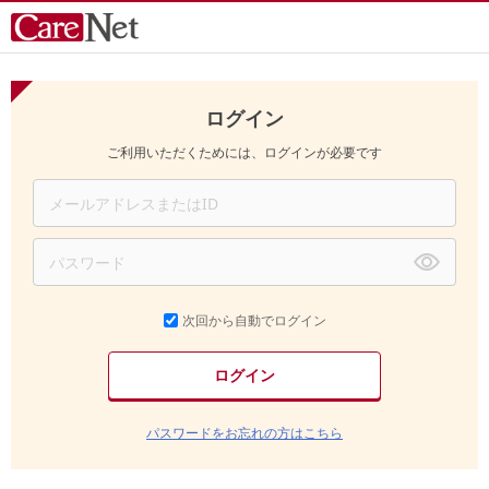
ログイン
ご利用いただくためには、ログインが必要です
次回から自動でログイン
パスワードをお忘れの方はこちら