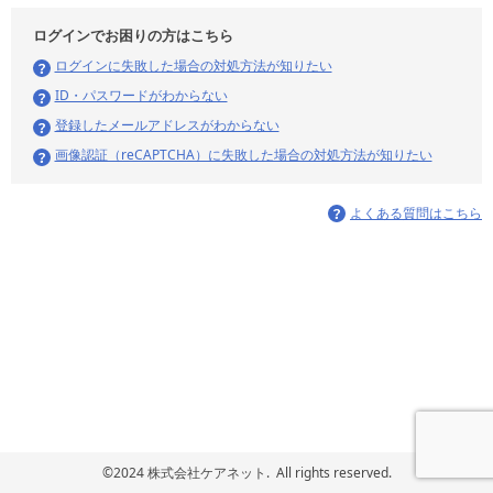
ログインでお困りの方はこちら
ログインに失敗した場合の対処方法が知りたい
ID・パスワードがわからない
登録したメールアドレスがわからない
画像認証（reCAPTCHA）に失敗した場合の対処方法が知りたい
よくある質問はこちら
©2024 株式会社ケアネット. All rights reserved.