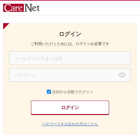
ログイン
ご利用いただくためには、ログインが必要です
次回から自動でログイン
パスワードをお忘れの方はこちら