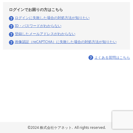
ログインでお困りの方はこちら
ログインに失敗した場合の対処方法が知りたい
ID・パスワードがわからない
登録したメールアドレスがわからない
画像認証（reCAPTCHA）に失敗した場合の対処方法が知りたい
よくある質問はこちら
©2024 株式会社ケアネット. All rights reserved.