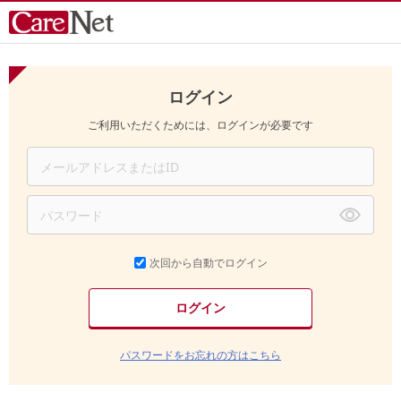
ログイン
ご利用いただくためには、ログインが必要です
次回から自動でログイン
パスワードをお忘れの方はこちら