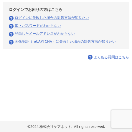
ログインでお困りの方はこちら
ログインに失敗した場合の対処方法が知りたい
ID・パスワードがわからない
登録したメールアドレスがわからない
画像認証（reCAPTCHA）に失敗した場合の対処方法が知りたい
よくある質問はこちら
©2024 株式会社ケアネット. All rights reserved.