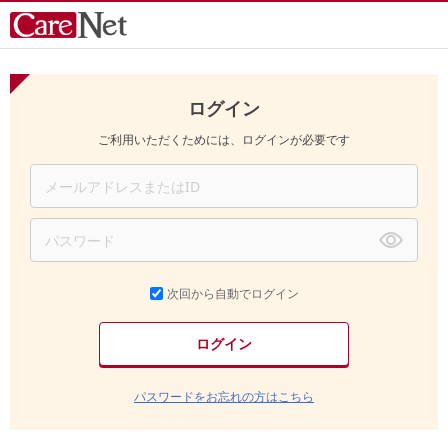
ログイン
ご利用いただくためには、ログインが必要です
次回から自動でログイン
パスワードをお忘れの方はこちら