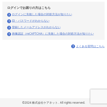
ログインでお困りの方はこちら
ログインに失敗した場合の対処方法が知りたい
ID・パスワードがわからない
登録したメールアドレスがわからない
画像認証（reCAPTCHA）に失敗した場合の対処方法が知りたい
よくある質問はこちら
©2024 株式会社ケアネット. All rights reserved.