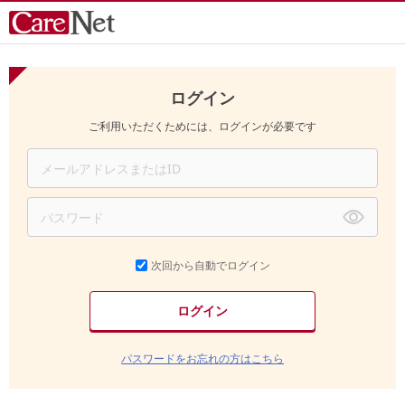
ログイン
ご利用いただくためには、ログインが必要です
次回から自動でログイン
パスワードをお忘れの方はこちら