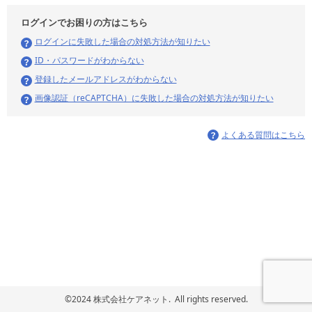
ログインでお困りの方はこちら
ログインに失敗した場合の対処方法が知りたい
ID・パスワードがわからない
登録したメールアドレスがわからない
画像認証（reCAPTCHA）に失敗した場合の対処方法が知りたい
よくある質問はこちら
©2024 株式会社ケアネット. All rights reserved.