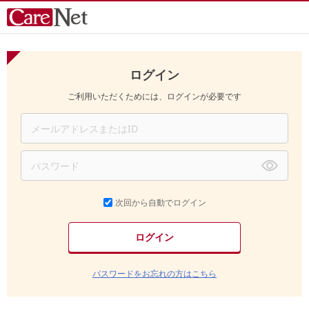
ログイン
ご利用いただくためには、ログインが必要です
次回から自動でログイン
パスワードをお忘れの方はこちら