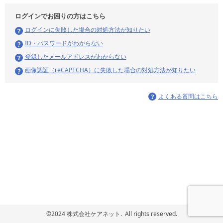
ログインでお困りの方はこちら
ログインに失敗した場合の対処方法が知りたい
ID・パスワードがわからない
登録したメールアドレスがわからない
画像認証（reCAPTCHA）に失敗した場合の対処方法が知りたい
よくある質問はこちら
©2024 株式会社ケアネット. All rights reserved.