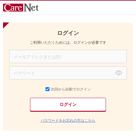
ログイン
ご利用いただくためには、ログインが必要です
次回から自動でログイン
パスワードをお忘れの方はこちら