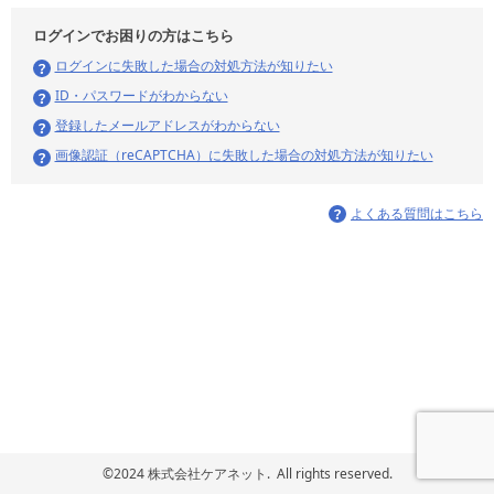
ログインでお困りの方はこちら
ログインに失敗した場合の対処方法が知りたい
ID・パスワードがわからない
登録したメールアドレスがわからない
画像認証（reCAPTCHA）に失敗した場合の対処方法が知りたい
よくある質問はこちら
©2024 株式会社ケアネット. All rights reserved.