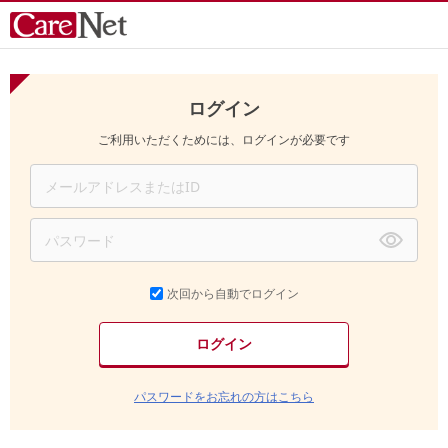
ログイン
ご利用いただくためには、ログインが必要です
次回から自動でログイン
パスワードをお忘れの方はこちら