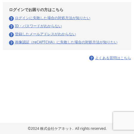
ログインでお困りの方はこちら
ログインに失敗した場合の対処方法が知りたい
ID・パスワードがわからない
登録したメールアドレスがわからない
画像認証（reCAPTCHA）に失敗した場合の対処方法が知りたい
よくある質問はこちら
©2024 株式会社ケアネット. All rights reserved.