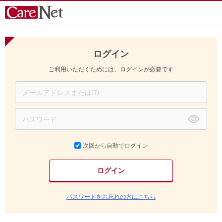
ログイン
ご利用いただくためには、ログインが必要です
次回から自動でログイン
パスワードをお忘れの方はこちら