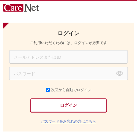
ログイン
ご利用いただくためには、ログインが必要です
次回から自動でログイン
パスワードをお忘れの方はこちら