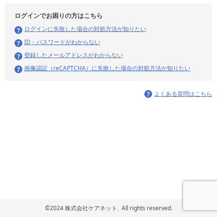
ログインでお困りの方はこちら
ログインに失敗した場合の対処方法が知りたい
ID・パスワードがわからない
登録したメールアドレスがわからない
画像認証（reCAPTCHA）に失敗した場合の対処方法が知りたい
よくある質問はこちら
©2024 株式会社ケアネット. All rights reserved.