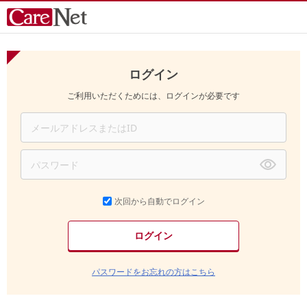
ログイン
ご利用いただくためには、ログインが必要です
次回から自動でログイン
パスワードをお忘れの方はこちら