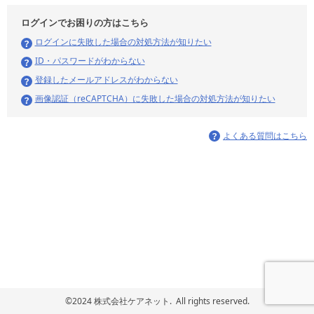
ログインでお困りの方はこちら
ログインに失敗した場合の対処方法が知りたい
ID・パスワードがわからない
登録したメールアドレスがわからない
画像認証（reCAPTCHA）に失敗した場合の対処方法が知りたい
よくある質問はこちら
©2024 株式会社ケアネット. All rights reserved.