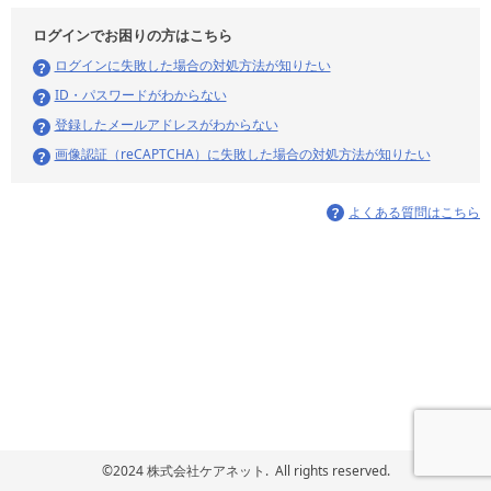
ログインでお困りの方はこちら
ログインに失敗した場合の対処方法が知りたい
ID・パスワードがわからない
登録したメールアドレスがわからない
画像認証（reCAPTCHA）に失敗した場合の対処方法が知りたい
よくある質問はこちら
©2024 株式会社ケアネット. All rights reserved.