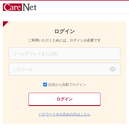
ログイン
ご利用いただくためには、ログインが必要です
次回から自動でログイン
パスワードをお忘れの方はこちら