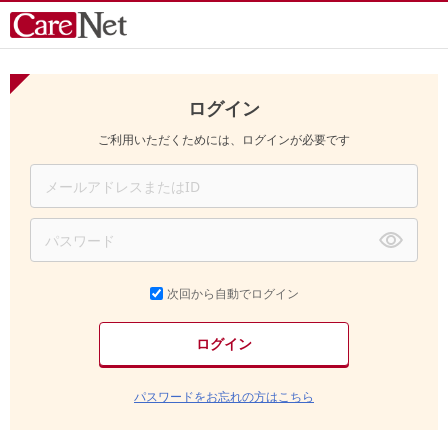
ログイン
ご利用いただくためには、ログインが必要です
次回から自動でログイン
パスワードをお忘れの方はこちら