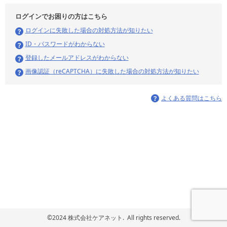
ログインでお困りの方はこちら
ログインに失敗した場合の対処方法が知りたい
ID・パスワードがわからない
登録したメールアドレスがわからない
画像認証（reCAPTCHA）に失敗した場合の対処方法が知りたい
よくある質問はこちら
©2024 株式会社ケアネット. All rights reserved.