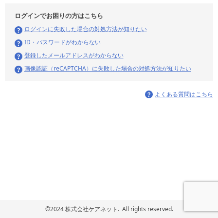
ログインでお困りの方はこちら
ログインに失敗した場合の対処方法が知りたい
ID・パスワードがわからない
登録したメールアドレスがわからない
画像認証（reCAPTCHA）に失敗した場合の対処方法が知りたい
よくある質問はこちら
©2024 株式会社ケアネット. All rights reserved.