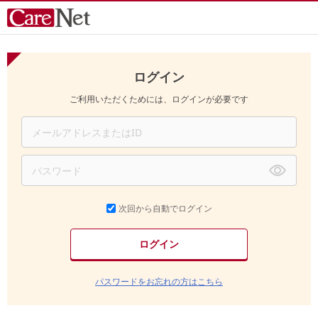
ログイン
ご利用いただくためには、ログインが必要です
次回から自動でログイン
パスワードをお忘れの方はこちら