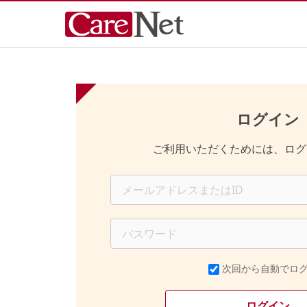
ログイン
ご利用いただくためには、ログ
次回から自動でロ