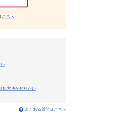
は
こちら
たい
の対処方法が知りたい
よくある質問はこちら