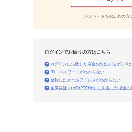
パスワードをお忘れの方
ログインでお困りの方はこちら
ログインに失敗した場合の対処方法が知り
ID・パスワードがわからない
登録したメールアドレスがわからない
画像認証（reCAPTCHA）に失敗した場合