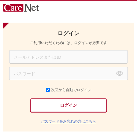
ログイン
ご利用いただくためには、ログインが必要です
次回から自動でログイン
パスワードをお忘れの方はこちら