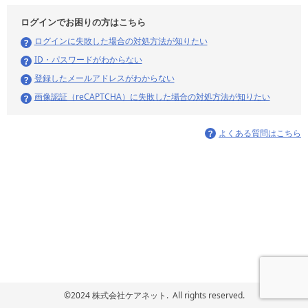
ログインでお困りの方はこちら
ログインに失敗した場合の対処方法が知りたい
ID・パスワードがわからない
登録したメールアドレスがわからない
画像認証（reCAPTCHA）に失敗した場合の対処方法が知りたい
よくある質問はこちら
©2024 株式会社ケアネット. All rights reserved.